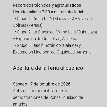
Recorridos técnicos y agroturísticos
Horario salidas 7:30 a.m. recinto ferial
• Grupo 1: Grupo PQA (Manizales) y Vivero 7
Colinas (Pereira).
• Grupo 2: La Granja de Mamá Lulú (Quimbaya)
y Exposición de Orquídeas, Armenia.
• Grupo 3: Jardín Botánico (Calarcá) y
Exposición Nacional de Orquídeas, Armenia.
Apertura de la feria al público
Sábado 17 de octubre de 2026
Actividad comercial, talleres y
demostraciones de Bonsái, cuidado de
anturios,