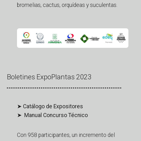
bromelias, cactus, orquídeas y suculentas.
Boletines ExpoPlantas 2023
➤ Catálogo de Expositores
➤ Manual Concurso Técnico
Con 958 participantes, un incremento del