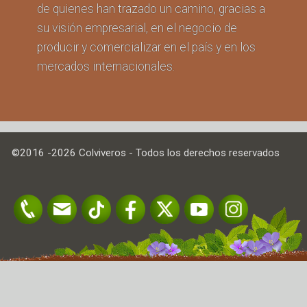
de quienes han trazado un camino, gracias a
su visión empresarial, en el negocio de
producir y comercializar en el país y en los
mercados internacionales.
©2016 -2026 Colviveros - Todos los derechos reservados