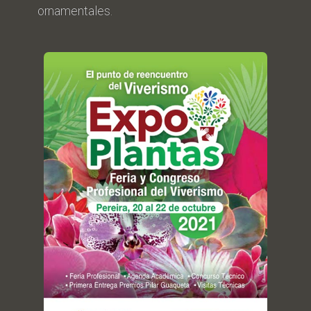
ornamentales.