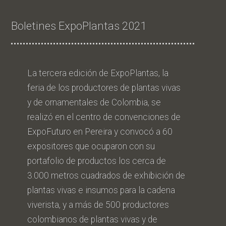
Boletines ExpoPlantas 2021
La tercera edición de ExpoPlantas, la
feria de los productores de plantas vivas
y de ornamentales de Colombia, se
realizó en el centro de convenciones de
ExpoFuturo en Pereira y convocó a 60
expositores que ocuparon con su
portafolio de productos los cerca de
3.000 metros cuadrados de exhibición de
plantas vivas e insumos para la cadena
viverista, y a más de 500 productores
colombianos de plantas vivas y de