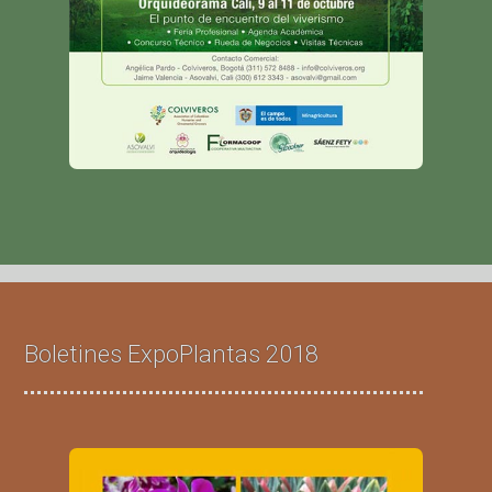
Boletines ExpoPlantas 2018