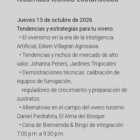
Jueves 15 de octubre de 2026
Tendencias y estrategias para tu vivero.
• El viverismo en la era de la Inteligencia
Artificial, Edwin Villagran Agrosavia
• Tendencias y nichos de mercado de alto
valor, Johanna Peters, Jardines Tropicales
• Demostraciones técnicas: calibración de
equipos de fumigación,
reguladores de crecimiento y preparación de
sustratos.
• Alternativas en el campo del vivero turismo:
Daniel Piedrahita, El Alma del Bosque.
• Cena de Bienvenida & Bingo de integración:
7:00 p.m. a 9:30 p.m.