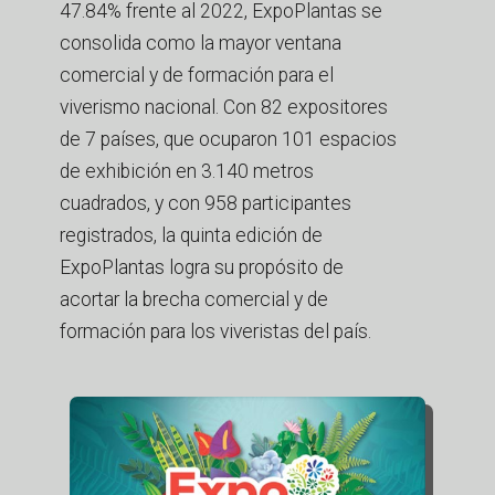
47.84% frente al 2022, ExpoPlantas se
consolida como la mayor ventana
comercial y de formación para el
viverismo nacional. Con 82 expositores
de 7 países, que ocuparon 101 espacios
de exhibición en 3.140 metros
cuadrados, y con 958 participantes
registrados, la quinta edición de
ExpoPlantas logra su propósito de
acortar la brecha comercial y de
formación para los viveristas del país.