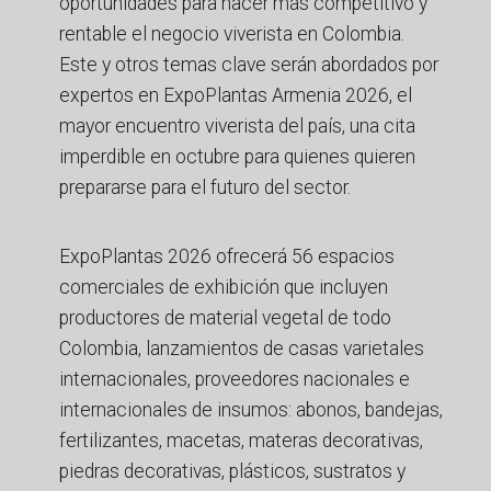
oportunidades para hacer más competitivo y
rentable el negocio viverista en Colombia.
Este y otros temas clave serán abordados por
expertos en ExpoPlantas Armenia 2026, el
mayor encuentro viverista del país, una cita
imperdible en octubre para quienes quieren
prepararse para el futuro del sector.
ExpoPlantas 2026 ofrecerá 56 espacios
comerciales de exhibición que incluyen
productores de material vegetal de todo
Colombia, lanzamientos de casas varietales
internacionales, proveedores nacionales e
internacionales de insumos: abonos, bandejas,
fertilizantes, macetas, materas decorativas,
piedras decorativas, plásticos, sustratos y