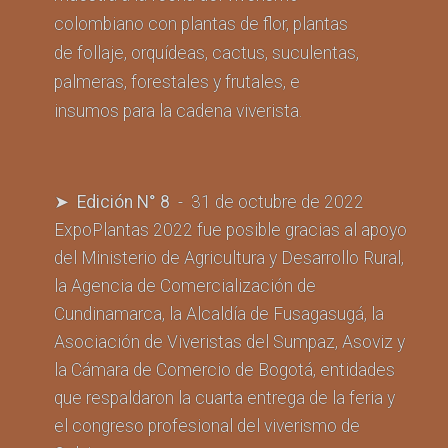
colombiano con plantas de flor, plantas
de follaje, orquídeas, cactus, suculentas,
palmeras, forestales y frutales, e
insumos para la cadena viverista.
➤ Edición N° 8
- 31 de octubre de 2022
ExpoPlantas 2022 fue posible gracias al apoyo
del Ministerio de Agricultura y Desarrollo Rural,
la Agencia de Comercialización de
Cundinamarca, la Alcaldía de Fusagasugá, la
Asociación de Viveristas del Sumpaz, Asoviz y
la Cámara de Comercio de Bogotá, entidades
que respaldaron la cuarta entrega de la feria y
el congreso profesional del viverismo de