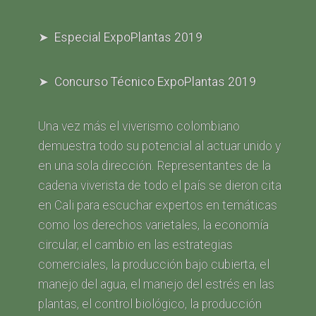
➤ Especial ExpoPlantas 2019
➤ Concurso Técnico ExpoPlantas 2019
Una vez más el viverismo colombiano
demuestra todo su potencial al actuar unido y
en una sola dirección. Representantes de la
cadena viverista de todo el país se dieron cita
en Cali para escuchar expertos en temáticas
como los derechos varietales, la economía
circular, el cambio en las estrategias
comerciales, la producción bajo cubierta, el
manejo del agua, el manejo del estrés en las
plantas, el control biológico, la producción