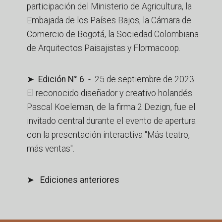
participación del Ministerio de Agricultura, la
Embajada de los Países Bajos, la Cámara de
Comercio de Bogotá, la Sociedad Colombiana
de Arquitectos Paisajistas y Flormacoop.
➤ Edición N° 6
- 25 de septiembre de 2023
El reconocido diseñador y creativo holandés
Pascal Koeleman, de la firma 2 Dezign, fue el
invitado central durante el evento de apertura
con la presentación interactiva "Más teatro,
más ventas".
➤ Ediciones anteriores