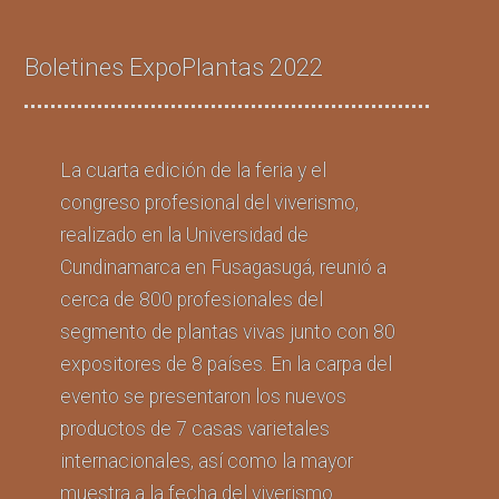
Boletines ExpoPlantas 2022
La cuarta edición de la feria y el
congreso profesional del viverismo,
realizado en la Universidad de
Cundinamarca en Fusagasugá, reunió a
cerca de 800 profesionales del
segmento de plantas vivas junto con 80
expositores de 8 países. En la carpa del
evento se presentaron los nuevos
productos de 7 casas varietales
internacionales, así como la mayor
muestra a la fecha del viverismo