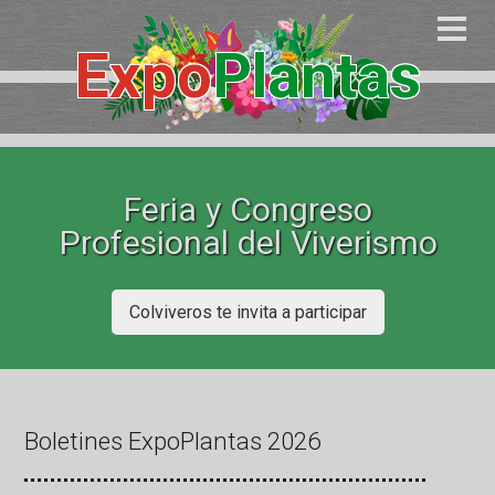
Expo
Plantas
Feria y Congreso
Profesional del Viverismo
Colviveros te invita a participar
Boletines ExpoPlantas 2026