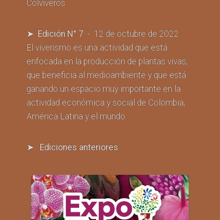
Colviveros.
➤ Edición N° 7
- 12 de octubre de 2022
El viverismo es una actividad que está
enfocada en la producción de plantas vivas,
que beneficia al medioambiente y que está
ganando un espacio muy importante en la
actividad económica y social de Colombia,
América Latina y el mundo
➤ Ediciones anteriores