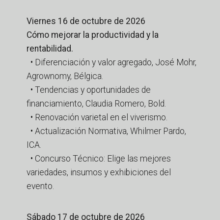
Viernes 16 de octubre de 2026
Cómo mejorar la productividad y la
rentabilidad.
• Diferenciación y valor agregado, José Mohr,
Agrownomy, Bélgica.
• Tendencias y oportunidades de
financiamiento, Claudia Romero, Bold.
• Renovación varietal en el viverismo.
• Actualización Normativa, Whilmer Pardo,
ICA.
• Concurso Técnico: Elige las mejores
variedades, insumos y exhibiciones del
evento.
Sábado 17 de octubre de 2026