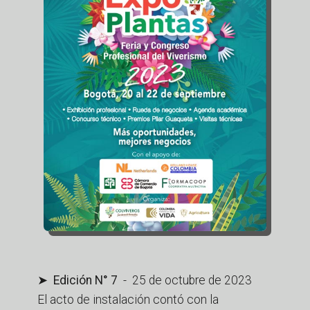
➤ Edición N° 7
- 25 de octubre de 2023
El acto de instalación contó con la