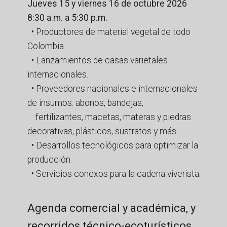
Jueves 15 y viernes 16 de octubre 2026
8:30 a.m. a 5:30 p.m.
• Productores de material vegetal de todo
Colombia.
• Lanzamientos de casas varietales
internacionales.
• Proveedores nacionales e internacionales
de insumos: abonos, bandejas,
fertilizantes, macetas, materas y piedras
decorativas, plásticos, sustratos y más.
• Desarrollos tecnológicos para optimizar la
producción.
• Servicios conexos para la cadena viverista.
Agenda comercial y académica, y
recorridos técnico-ecoturísticos