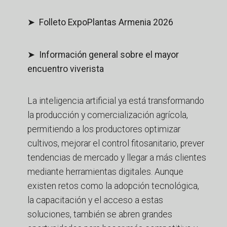
➤ Folleto ExpoPlantas Armenia 2026
➤ Información general sobre el mayor
encuentro viverista
La inteligencia artificial ya está transformando
la producción y comercialización agrícola,
permitiendo a los productores optimizar
cultivos, mejorar el control fitosanitario, prever
tendencias de mercado y llegar a más clientes
mediante herramientas digitales. Aunque
existen retos como la adopción tecnológica,
la capacitación y el acceso a estas
soluciones, también se abren grandes