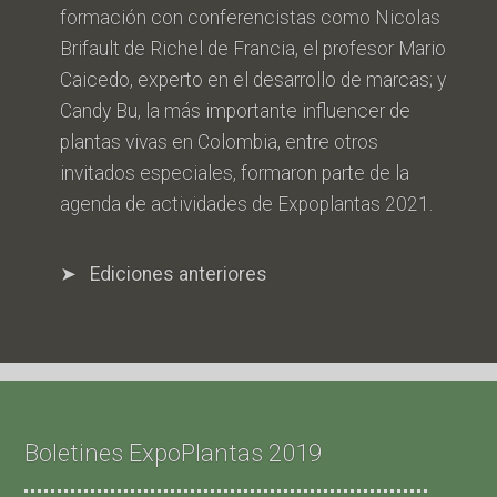
formación con conferencistas como Nicolas
Brifault de Richel de Francia, el profesor Mario
Caicedo, experto en el desarrollo de marcas; y
Candy Bu, la más importante influencer de
plantas vivas en Colombia, entre otros
invitados especiales, formaron parte de la
agenda de actividades de Expoplantas 2021.
➤ Ediciones anteriores
Boletines ExpoPlantas 2019