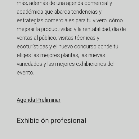
más; además de una agenda comercial y
académica que abarca tendencias y
estrategias comerciales para tu vivero, cómo
mejorar la productividad y la rentabilidad, día de
ventas al público, visitas técnicas y
ecoturísticas y el nuevo concurso donde tú
eliges las mejores plantas, las nuevas
variedades y las mejores exhibiciones del
evento.
Agenda Preliminar
Exhibición profesional