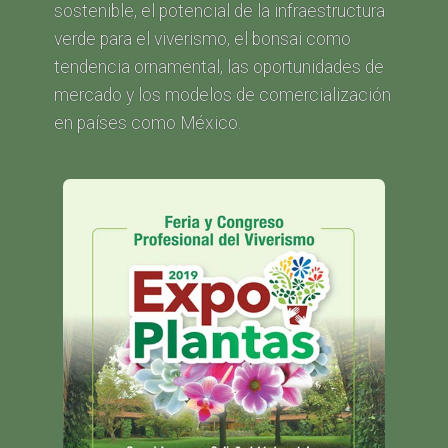
sostenible, el potencial de la infraestructura
verde para el viverismo, el bonsai como
tendencia ornamental, las oportunidades de
mercado y los modelos de comercialización
en países como México.