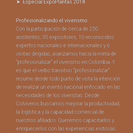
➤ Especial ExpoPlantas 2018
Profesionalizando el viverismo
Con la participación de cerca de 250
asistentes, 30 expositores, 10 reconocidos
expertos nacionales e internacionales y 6
visitas dirigidas, avanzamos hacia la meta de
"profesionalizar" el viverismo en Colombia. Y
es que el verbo transitivo "profesionalizar"
resume desde todo punto de vista la intención
de realizar un evento nacional enfocado en las
necesidades de los viveristas. Desde
Colviveros buscamos mejorar la productividad,
la logística y la capacidad comercial de
nuestros afiliados. Queremos capacitarlos y
enriquecerlos con las experiencias exitosas